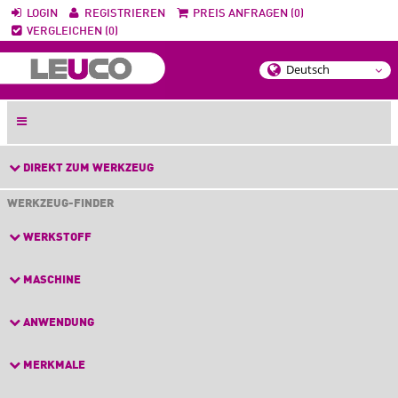
LOGIN
REGISTRIEREN
PREIS ANFRAGEN (0)
VERGLEICHEN (0)
DIREKT ZUM WERKZEUG
WERKZEUG-FINDER
WERKSTOFF
MASCHINE
ANWENDUNG
MERKMALE