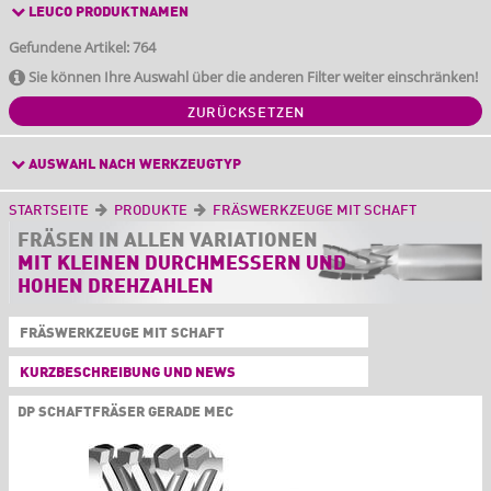
LEUCO PRODUKTNAMEN
Gefundene Artikel: 764
Sie können Ihre Auswahl über die anderen Filter weiter einschränken!
ZURÜCKSETZEN
AUSWAHL NACH WERKZEUGTYP
STARTSEITE
PRODUKTE
FRÄSWERKZEUGE MIT SCHAFT
FRÄSEN IN ALLEN
VARIATIONEN
MIT KLEINEN DURCHMESSERN UND
HOHEN DREHZAHLEN
FRÄSWERKZEUGE MIT SCHAFT
KURZBESCHREIBUNG UND NEWS
DP SCHAFTFRÄSER GERADE MEC