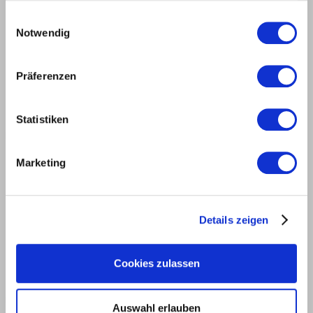
gesammelt haben.
Einwilligungsauswahl
Notwendig
Präferenzen
Statistiken
HW SCHAFTFRÄSER PROFILIERT MEC
Marketing
Details zeigen
Cookies zulassen
Auswahl erlauben