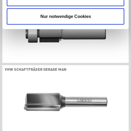
DP SCHAFTFRÄSER GERADE MAN
Nur notwendige Cookies
VHW SCHAFTFRÄSER GERADE MAN