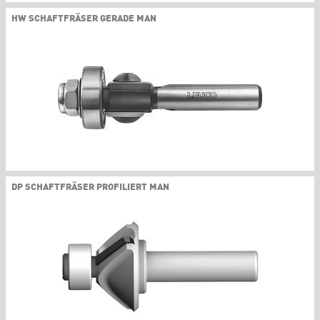
HW SCHAFTFRÄSER GERADE MAN
DP SCHAFTFRÄSER PROFILIERT MAN