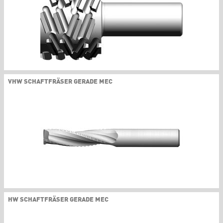
VHW SCHAFTFRÄSER GERADE MEC
HW SCHAFTFRÄSER GERADE MEC