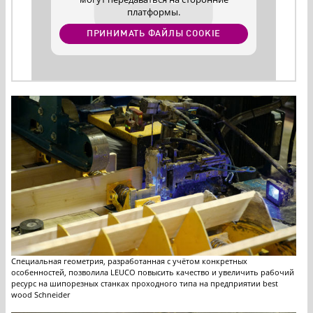
платформы.
ПРИНИМАТЬ ФАЙЛЫ COOKIE
Специальная геометрия, разработанная с учётом конкретных
особенностей, позволила LEUCO повысить качество и увеличить рабочий
ресурс на шипорезных станках проходного типа на предприятии best
wood Schneider