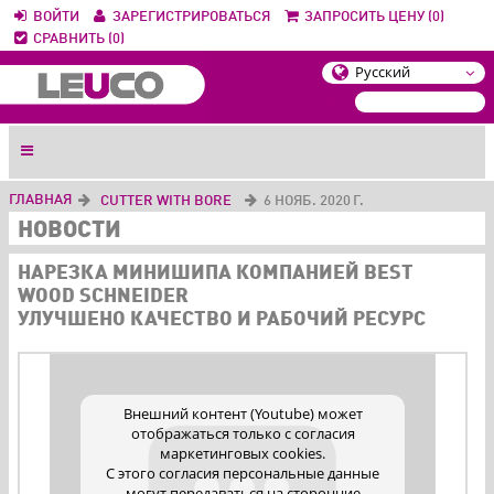
ВОЙТИ
ЗАРЕГИСТРИРОВАТЬСЯ
ЗАПРОСИТЬ ЦЕНУ (0)
СРАВНИТЬ (0)
ГЛАВНАЯ
CUTTER WITH BORE
6 НОЯБ. 2020 Г.
НОВОСТИ
НАРЕЗКА МИНИШИПА КОМПАНИЕЙ BEST
WOOD SCHNEIDER
УЛУЧШЕНО КАЧЕСТВО И РАБОЧИЙ РЕСУРС
Внешний контент (Youtube) может
отображаться только с согласия
маркетинговых cookies.
С этого согласия персональные данные
могут передаваться на сторонние