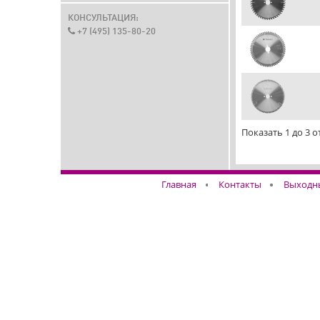
КОНСУЛЬТАЦИЯ:
+7 (495) 135-80-20
Показать 1 до 3 о
Главная
Контакты
Выходн