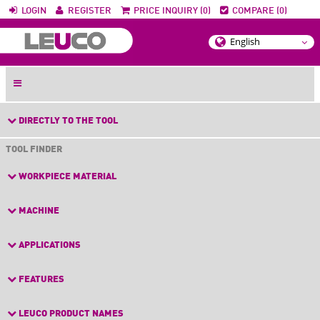
LOGIN
REGISTER
PRICE INQUIRY (0)
COMPARE (0)
DIRECTLY TO THE TOOL
TOOL FINDER
WORKPIECE MATERIAL
MACHINE
APPLICATIONS
FEATURES
LEUCO PRODUCT NAMES