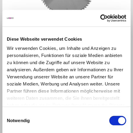
DRAWING
Diese Webseite verwendet Cookies
Wir verwenden Cookies, um Inhalte und Anzeigen zu
personalisieren, Funktionen für soziale Medien anbieten
zu können und die Zugriffe auf unsere Website zu
analysieren. Außerdem geben wir Informationen zu Ihrer
Verwendung unserer Website an unsere Partner für
soziale Medien, Werbung und Analysen weiter. Unsere
Partner führen diese Informationen möglicherweise mit
weiteren Daten zusammen, die Sie ihnen bereitgestellt
haben oder die sie im Rahmen Ihrer Nutzung der Dienste
gesammelt haben.
Einwilligungsauswahl
Notwendig