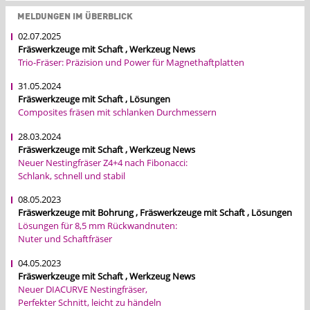
MELDUNGEN IM ÜBERBLICK
02.07.2025
Fräswerkzeuge mit Schaft , Werkzeug News
Trio-Fräser: Präzision und Power für Magnethaftplatten
31.05.2024
Fräswerkzeuge mit Schaft , Lösungen
Composites fräsen mit schlanken Durchmessern
28.03.2024
Fräswerkzeuge mit Schaft , Werkzeug News
Neuer Nestingfräser Z4+4 nach Fibonacci:
Schlank, schnell und stabil
08.05.2023
Fräswerkzeuge mit Bohrung , Fräswerkzeuge mit Schaft , Lösungen
Lösungen für 8,5 mm Rückwandnuten:
Nuter und Schaftfräser
04.05.2023
Fräswerkzeuge mit Schaft , Werkzeug News
Neuer DIACURVE Nestingfräser,
Perfekter Schnitt, leicht zu händeln