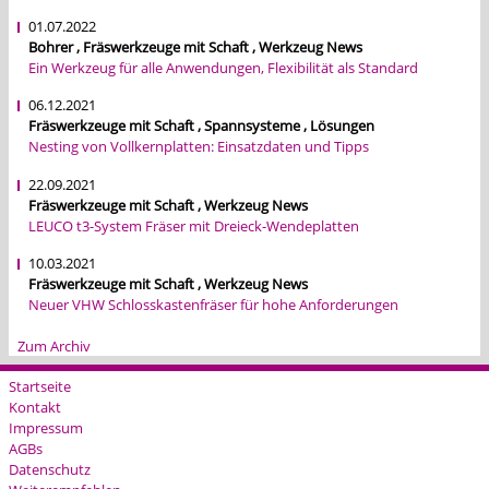
01.07.2022
Bohrer , Fräswerkzeuge mit Schaft , Werkzeug News
Ein Werkzeug für alle Anwendungen, Flexibilität als Standard
06.12.2021
Fräswerkzeuge mit Schaft , Spannsysteme , Lösungen
Nesting von Vollkernplatten: Einsatzdaten und Tipps
22.09.2021
Fräswerkzeuge mit Schaft , Werkzeug News
LEUCO t3-System Fräser mit Dreieck-Wendeplatten
10.03.2021
Fräswerkzeuge mit Schaft , Werkzeug News
Neuer VHW Schlosskastenfräser für hohe Anforderungen
Zum Archiv
Startseite
Kontakt
Impressum
AGBs
Datenschutz