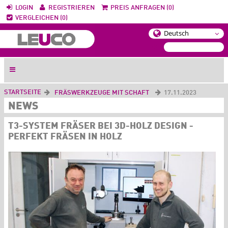
LOGIN
REGISTRIEREN
PREIS ANFRAGEN (0)
VERGLEICHEN (0)
STARTSEITE
FRÄSWERKZEUGE MIT SCHAFT
17.11.2023
NEWS
T3-SYSTEM FRÄSER BEI 3D-HOLZ DESIGN -
PERFEKT FRÄSEN IN HOLZ