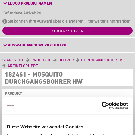
LEUCO PRODUKTNAMEN
Gefundene Artikel: 24
Sie können Ihre Auswahl über die anderen Filter weiter einschränken!
ZURÜCKSETZEN
AUSWAHL NACH WERKZEUGTYP
STARTSEITE
PRODUKTE
BOHRER
DURCHGANGSBOHRER
ARTIKELGRUPPE
182461 - MOSQUITO
DURCHGANGSBOHRER HW
PRODUKT
Diese Webseite verwendet Cookies