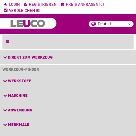
LOGIN
REGISTRIEREN
PREIS ANFRAGEN (0)
VERGLEICHEN (0)
DIREKT ZUM WERKZEUG
WERKZEUG-FINDER
WERKSTOFF
MASCHINE
ANWENDUNG
MERKMALE